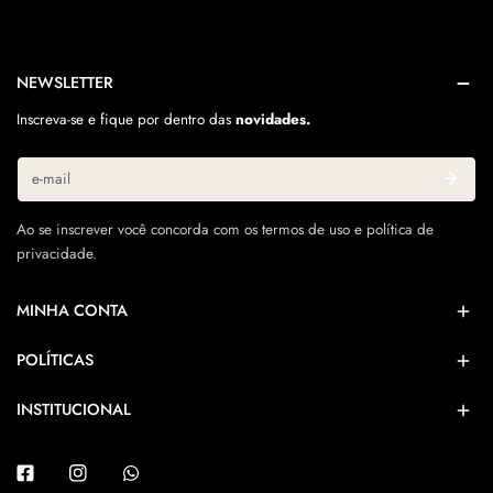
NEWSLETTER
Inscreva-se e fique por dentro das
novidades.
Correo
electrónico
Ao se inscrever você concorda com os termos de uso e política de
privacidade.
MINHA CONTA
POLÍTICAS
INSTITUCIONAL
Facebook
Instagram
Whatsapp