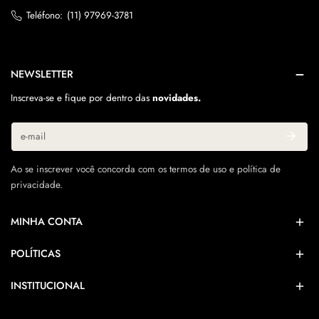
Teléfono:
(11) 97969-3781
NEWSLETTER
Inscreva-se e fique por dentro das
novidades.
Correo
electrónico
Ao se inscrever você concorda com os termos de uso e política de
privacidade.
MINHA CONTA
POLÍTICAS
INSTITUCIONAL