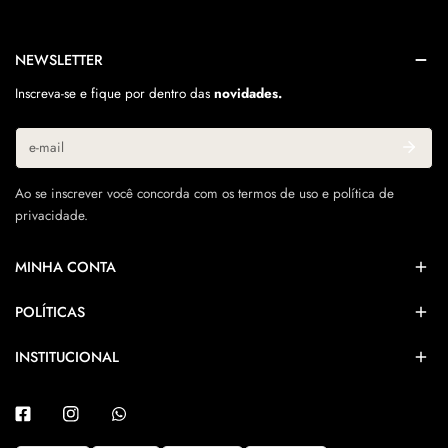
NEWSLETTER
Inscreva-se e fique por dentro das
novidades.
E-
mail
Ao se inscrever você concorda com os termos de uso e política de
privacidade.
MINHA CONTA
POLÍTICAS
INSTITUCIONAL
Facebook
Instagram
Whatsapp