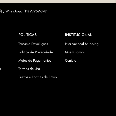
WhatsApp:
(11) 97969-3781
POLÍTICAS
INSTITUCIONAL
Trocas e Devoluções
Internacional Shipping
Política de Privacidade
Quem somos
Meios de Pagamentos
Contato
u
Termos de Uso
Prazos e Formas de Envio