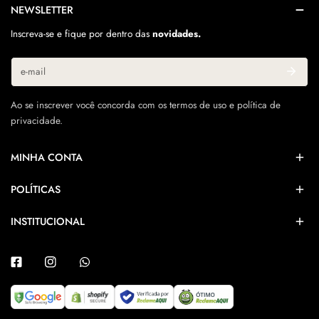
NEWSLETTER
Inscreva-se e fique por dentro das
novidades.
E-
mail
Ao se inscrever você concorda com os termos de uso e política de
privacidade.
MINHA CONTA
POLÍTICAS
INSTITUCIONAL
Facebook
Instagram
Whatsapp